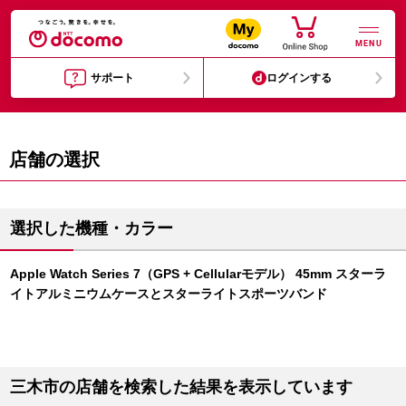
MENU
サポート
ログインする
店舗の選択
選択した機種・カラー
Apple Watch Series 7（GPS + Cellularモデル） 45mm スターラ
イトアルミニウムケースとスターライトスポーツバンド
三木市の店舗を検索した結果を表示しています