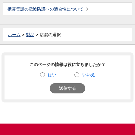
携帯電話の電波防護への適合性について
ホーム
製品
店舗の選択
このページの情報は役に立ちましたか？
はい
いいえ
送信する