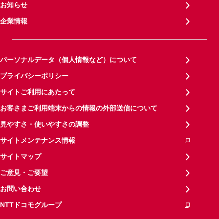
お知らせ
企業情報
パーソナルデータ（個人情報など）について
プライバシーポリシー
サイトご利用にあたって
お客さまご利用端末からの情報の外部送信について
見やすさ・使いやすさの調整
サイトメンテナンス情報
サイトマップ
ご意見・ご要望
お問い合わせ
NTTドコモグループ