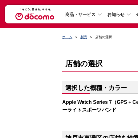
商品・サービス
お知らせ
ホーム
製品
店舗の選択
店舗の選択
選択した機種・カラー
Apple Watch Series 7（G
ーライトスポーツバンド