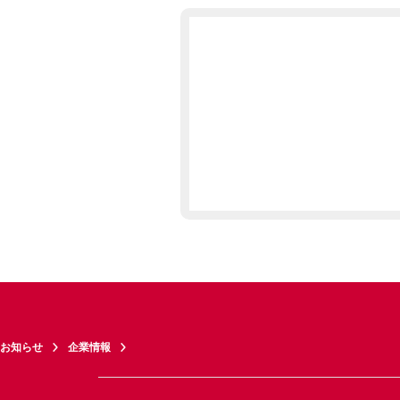
お知らせ
企業情報