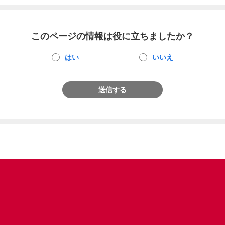
このページの情報は役に立ちましたか？
はい
いいえ
送信する