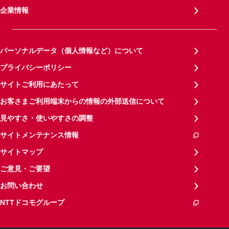
企業情報
パーソナルデータ（個人情報など）について
プライバシーポリシー
サイトご利用にあたって
お客さまご利用端末からの情報の外部送信について
見やすさ・使いやすさの調整
サイトメンテナンス情報
サイトマップ
ご意見・ご要望
お問い合わせ
NTTドコモグループ