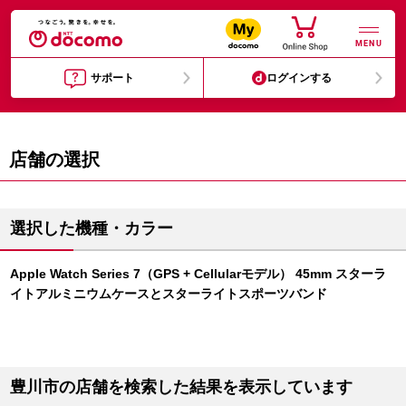
MENU
サポート
ログインする
店舗の選択
選択した機種・カラー
Apple Watch Series 7（GPS + Cellularモデル） 45mm スターラ
イトアルミニウムケースとスターライトスポーツバンド
豊川市の店舗を検索した結果を表示しています