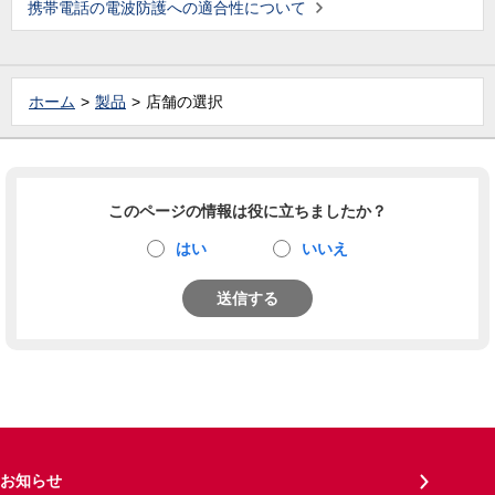
携帯電話の電波防護への適合性について
ホーム
製品
店舗の選択
このページの情報は役に立ちましたか？
はい
いいえ
送信する
お知らせ