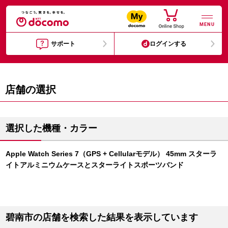
MENU
サポート
ログインする
店舗の選択
選択した機種・カラー
Apple Watch Series 7（GPS + Cellularモデル） 45mm スターラ
イトアルミニウムケースとスターライトスポーツバンド
碧南市の店舗を検索した結果を表示しています