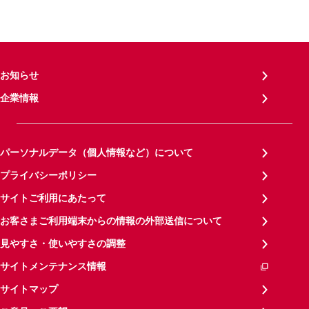
お知らせ
企業情報
パーソナルデータ（個人情報など）について
プライバシーポリシー
サイトご利用にあたって
お客さまご利用端末からの情報の外部送信について
見やすさ・使いやすさの調整
サイトメンテナンス情報
サイトマップ