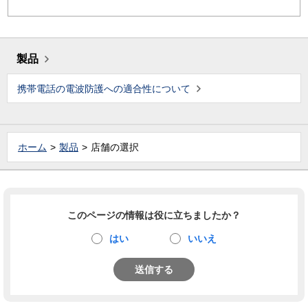
製品
携帯電話の電波防護への適合性について
ホーム
製品
店舗の選択
このページの情報は役に立ちましたか？
はい
いいえ
送信する