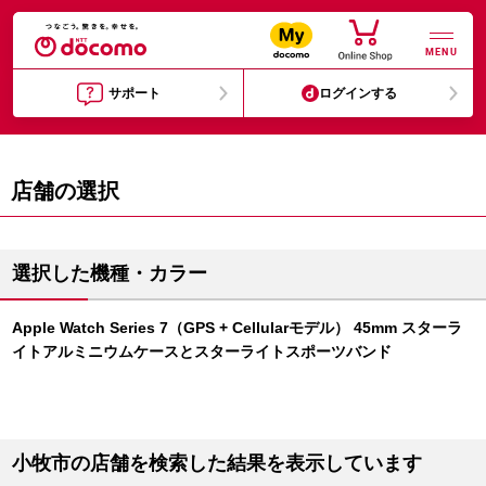
MENU
サポート
ログインする
店舗の選択
選択した機種・カラー
Apple Watch Series 7（GPS + Cellularモデル） 45mm スターラ
イトアルミニウムケースとスターライトスポーツバンド
小牧市の店舗を検索した結果を表示しています