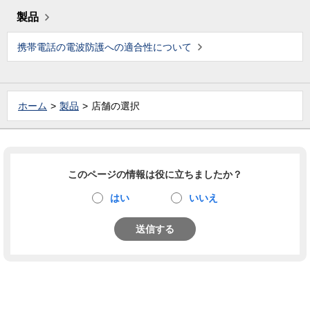
製品
携帯電話の電波防護への適合性について
ホーム
製品
店舗の選択
このページの情報は役に立ちましたか？
はい
いいえ
送信する