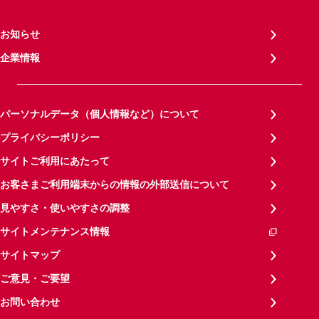
お知らせ
企業情報
パーソナルデータ（個人情報など）について
プライバシーポリシー
サイトご利用にあたって
お客さまご利用端末からの情報の外部送信について
見やすさ・使いやすさの調整
サイトメンテナンス情報
サイトマップ
ご意見・ご要望
お問い合わせ