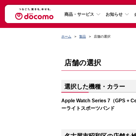
商品・サービス
お知らせ
ホーム
製品
店舗の選択
店舗の選択
選択した機種・カラー
Apple Watch Series 7（G
ーライトスポーツバンド