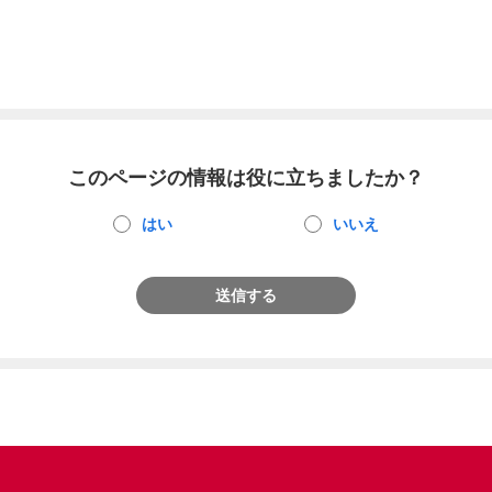
このページの情報は役に立ちましたか？
はい
いいえ
送信する