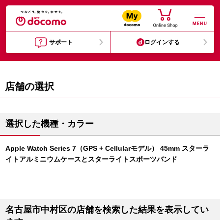
MENU
サポート
ログインする
店舗の選択
選択した機種・カラー
Apple Watch Series 7（GPS + Cellularモデル） 45mm スターラ
イトアルミニウムケースとスターライトスポーツバンド
名古屋市中村区の店舗を検索した結果を表示してい