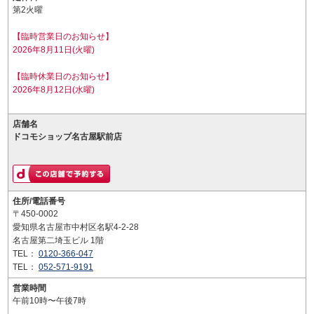
第2火曜
【臨時営業日のお知らせ】
2026年8月11日(火曜)
【臨時休業日のお知らせ】
2026年8月12日(水曜)
店舗名
ドコモショップ名古屋駅前店
住所/電話番号
〒450-0002
愛知県名古屋市中村区名駅4-2-28
名古屋第二埼玉ビル 1階
TEL：
0120-366-047
TEL：
052-571-9191
営業時間
午前10時〜午後7時