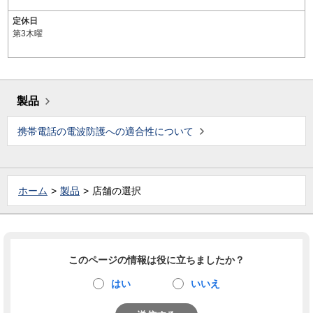
定休日
第3木曜
製品
携帯電話の電波防護への適合性について
ホーム
製品
店舗の選択
このページの情報は役に立ちましたか？
はい
いいえ