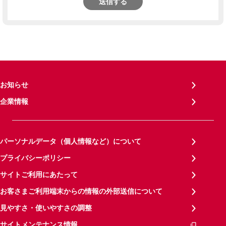
送信する
お知らせ
企業情報
パーソナルデータ（個人情報など）について
プライバシーポリシー
サイトご利用にあたって
お客さまご利用端末からの情報の外部送信について
見やすさ・使いやすさの調整
サイトメンテナンス情報