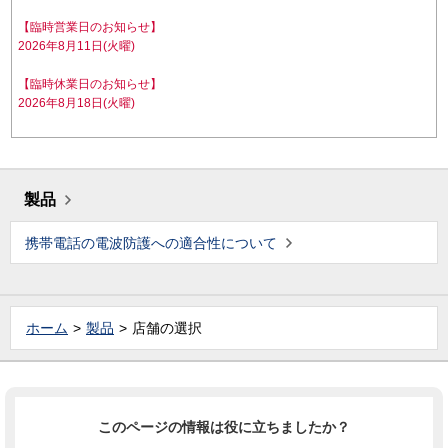
【臨時営業日のお知らせ】
2026年8月11日(火曜)
【臨時休業日のお知らせ】
2026年8月18日(火曜)
製品
携帯電話の電波防護への適合性について
ホーム
製品
店舗の選択
このページの情報は役に立ちましたか？