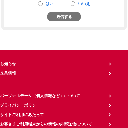
はい
いいえ
送信する
お知らせ
企業情報
パーソナルデータ（個人情報など）について
プライバシーポリシー
サイトご利用にあたって
お客さまご利用端末からの情報の外部送信について