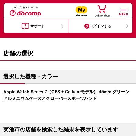
MENU
サポート
ログインする
店舗の選択
選択した機種・カラー
Apple Watch Series 7（GPS + Cellularモデル） 45mm グリーン
アルミニウムケースとクローバースポーツバンド
菊池市の店舗を検索した結果を表示しています