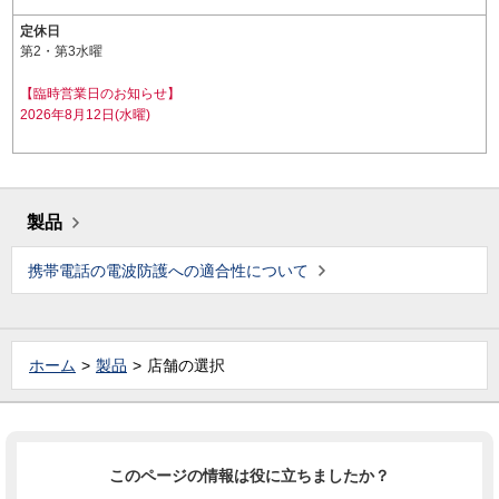
定休日
第2・第3水曜
【臨時営業日のお知らせ】
2026年8月12日(水曜)
製品
携帯電話の電波防護への適合性について
ホーム
製品
店舗の選択
このページの情報は役に立ちましたか？