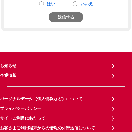
はい
いいえ
送信する
お知らせ
企業情報
パーソナルデータ（個人情報など）について
プライバシーポリシー
サイトご利用にあたって
お客さまご利用端末からの情報の外部送信について