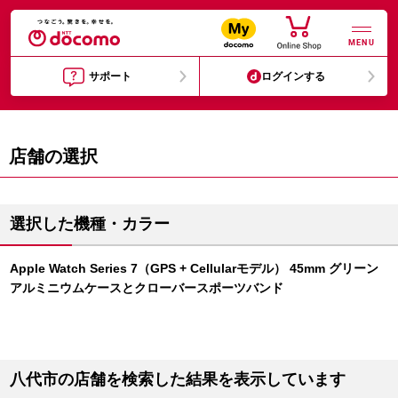
MENU
サポート
ログインする
店舗の選択
選択した機種・カラー
Apple Watch Series 7（GPS + Cellularモデル） 45mm グリーン
アルミニウムケースとクローバースポーツバンド
八代市の店舗を検索した結果を表示しています