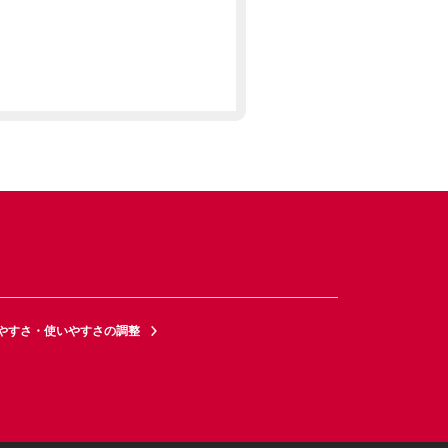
やすさ・使いやすさの調整