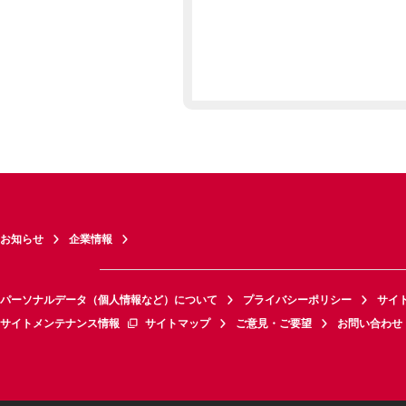
お知らせ
企業情報
パーソナルデータ（個人情報など）について
プライバシーポリシー
サイ
サイトメンテナンス情報
サイトマップ
ご意見・ご要望
お問い合わせ