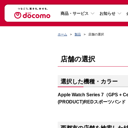
商品・サービス
お知らせ
ホーム
製品
店舗の選択
店舗の選択
選択した機種・カラー
Apple Watch Series 7（GP
(PRODUCT)REDスポーツバンド