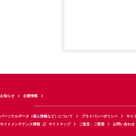
お知らせ
企業情報
パーソナルデータ（個人情報など）について
プライバシーポリシー
サイ
サイトメンテナンス情報
サイトマップ
ご意見・ご要望
お問い合わせ