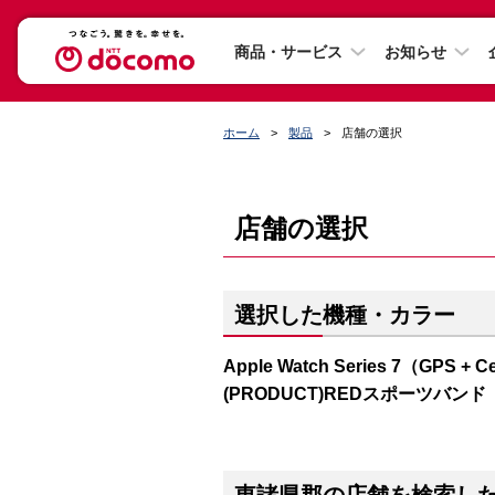
商品・サービス
お知らせ
ホーム
製品
店舗の選択
店舗の選択
選択した機種・カラー
Apple Watch Series 7（GP
(PRODUCT)REDスポーツバンド