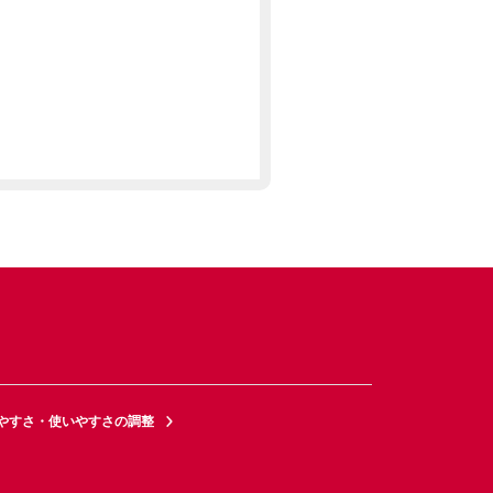
やすさ・使いやすさの調整