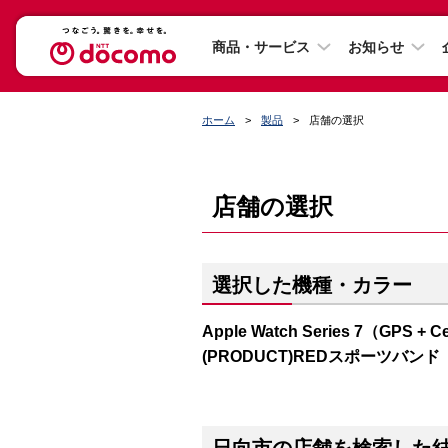
商品・サービス
お知らせ
ホーム
製品
店舗の選択
店舗の選択
選択した機種・カラー
Apple Watch Series 7（GP
(PRODUCT)REDスポーツバンド