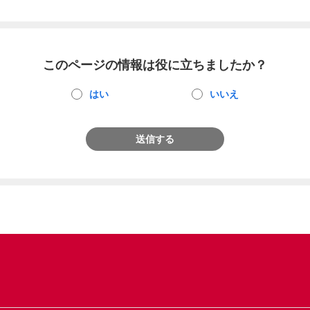
このページの情報は役に立ちましたか？
はい
いいえ
送信する