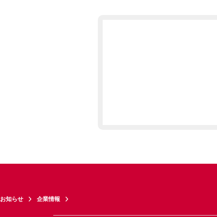
お知らせ
企業情報