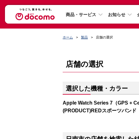
商品・サービス
お知らせ
ホーム
製品
店舗の選択
店舗の選択
選択した機種・カラー
Apple Watch Series 7（GP
(PRODUCT)REDスポーツバンド