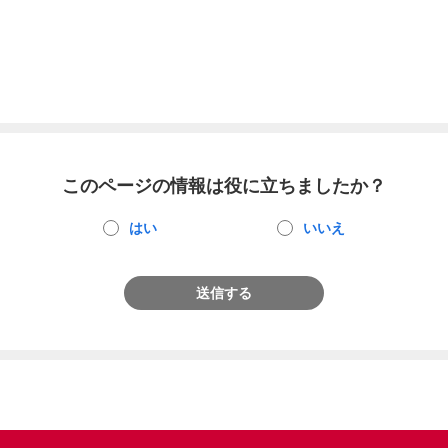
このページの情報は役に立ちましたか？
はい
いいえ
送信する