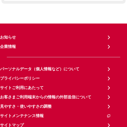
お知らせ
企業情報
パーソナルデータ（個人情報など）について
プライバシーポリシー
サイトご利用にあたって
お客さまご利用端末からの情報の外部送信について
見やすさ・使いやすさの調整
サイトメンテナンス情報
サイトマップ