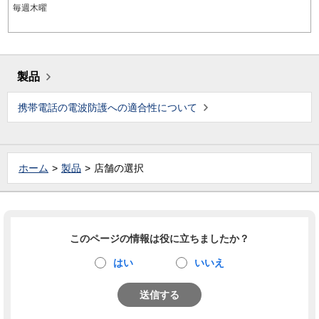
毎週木曜
製品
携帯電話の電波防護への適合性について
ホーム
製品
店舗の選択
このページの情報は役に立ちましたか？
はい
いいえ
送信する