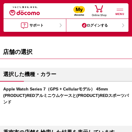
MENU
サポート
ログインする
店舗の選択
選択した機種・カラー
Apple Watch Series 7（GPS + Cellularモデル） 45mm
(PRODUCT)REDアルミニウムケースと(PRODUCT)REDスポーツバ
ンド