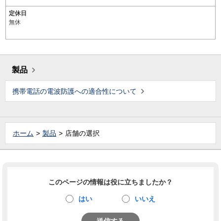
定休日
無休
製品
携帯電話の電波防護への適合性について
ホーム
製品
店舗の選択
このページの情報は役に立ちましたか？
はい
いいえ