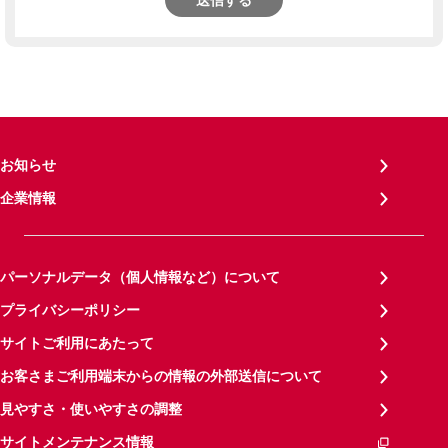
送信する
お知らせ
企業情報
パーソナルデータ（個人情報など）について
プライバシーポリシー
サイトご利用にあたって
お客さまご利用端末からの情報の外部送信について
見やすさ・使いやすさの調整
サイトメンテナンス情報