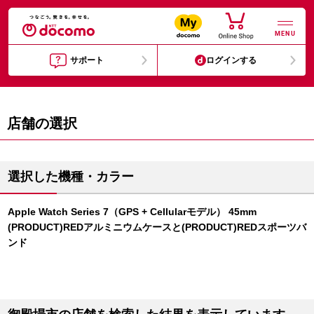
MENU
サポート
ログインする
店舗の選択
選択した機種・カラー
Apple Watch Series 7（GPS + Cellularモデル） 45mm
(PRODUCT)REDアルミニウムケースと(PRODUCT)REDスポーツバ
ンド