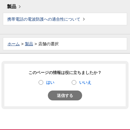
製品
携帯電話の電波防護への適合性について
ホーム
製品
店舗の選択
このページの情報は役に立ちましたか？
はい
いいえ
送信する