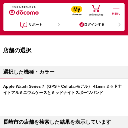
MENU
サポート
ログインする
店舗の選択
選択した機種・カラー
Apple Watch Series 7（GPS + Cellularモデル） 41mm ミッドナ
イトアルミニウムケースとミッドナイトスポーツバンド
長崎市の店舗を検索した結果を表示しています