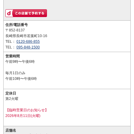
住所/電話番号
〒852-8137
長崎県長崎市若葉町10-16
TEL：
0120-686-855
TEL：
095-848-1500
営業時間
午前9時〜午後6時
毎月1日のみ
午前10時〜午後6時
定休日
第2火曜
【臨時営業日のお知らせ】
2026年8月11日(火曜)
店舗名