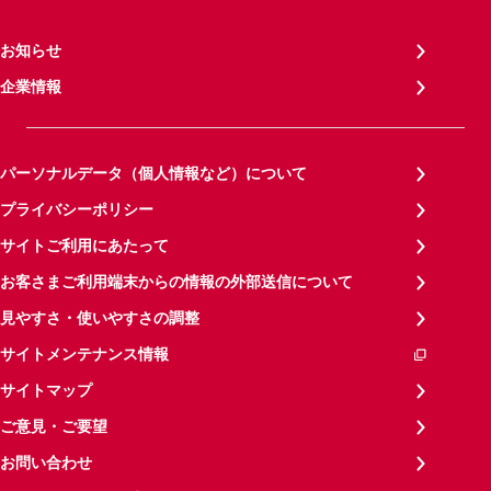
お知らせ
企業情報
パーソナルデータ（個人情報など）について
プライバシーポリシー
サイトご利用にあたって
お客さまご利用端末からの情報の外部送信について
見やすさ・使いやすさの調整
サイトメンテナンス情報
サイトマップ
ご意見・ご要望
お問い合わせ