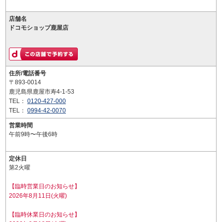
店舗名
ドコモショップ鹿屋店
住所/電話番号
〒893-0014
鹿児島県鹿屋市寿4-1-53
TEL：
0120-427-000
TEL：
0994-42-0070
営業時間
午前9時〜午後6時
定休日
第2火曜
【臨時営業日のお知らせ】
2026年8月11日(火曜)
【臨時休業日のお知らせ】