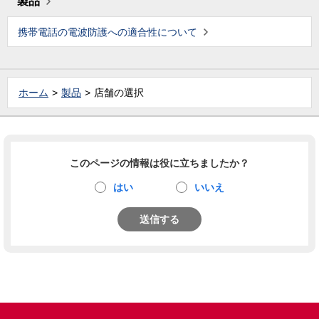
製品
携帯電話の電波防護への適合性について
ホーム
製品
店舗の選択
このページの情報は役に立ちましたか？
はい
いいえ
送信する