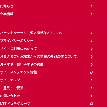
お知らせ
企業情報
パーソナルデータ（個人情報など）について
プライバシーポリシー
サイトご利用にあたって
お客さまご利用端末からの情報の外部送信について
見やすさ・使いやすさの調整
サイトメンテナンス情報
サイトマップ
ご意見・ご要望
お問い合わせ
NTTドコモグループ