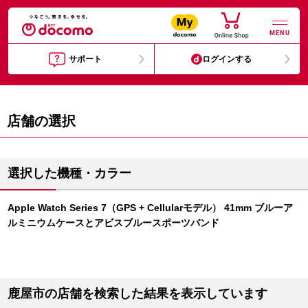
MENU
サポート
ログインする
店舗の選択
選択した機種・カラー
Apple Watch Series 7（GPS + Cellularモデル） 41mm ブルーア
ルミニウムケースとアビスブルースポーツバンド
鹿屋市の店舗を検索した結果を表示しています