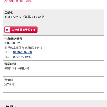
2026年8月18日(火曜)
店舗名
ドコモショップ鹿屋バイパス店
住所/電話番号
〒893-0022
鹿児島県鹿屋市旭原町3644-8
TEL：
0120-450-868
TEL：
0994-40-9561
営業時間
午前10時〜午後7時
定休日
第2水曜