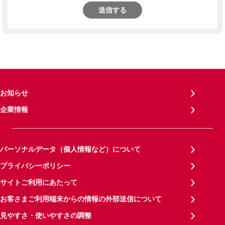
送信する
お知らせ
企業情報
パーソナルデータ（個人情報など）について
プライバシーポリシー
サイトご利用にあたって
お客さまご利用端末からの情報の外部送信について
見やすさ・使いやすさの調整