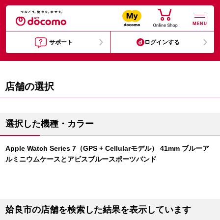
MENU
サポート
ログインする
店舗の選択
選択した機種・カラー
Apple Watch Series 7（GPS + Cellularモデル） 41mm ブルーア
ルミニウムケースとアビスブルースポーツバンド
姶良市の店舗を検索した結果を表示しています