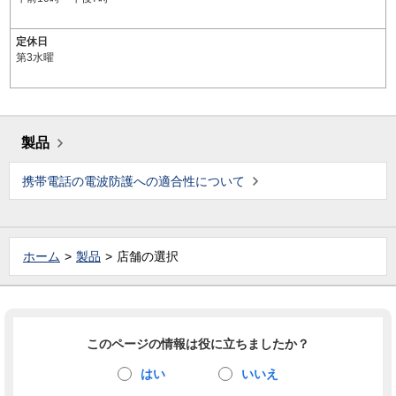
定休日
第3水曜
製品
携帯電話の電波防護への適合性について
ホーム
製品
店舗の選択
このページの情報は役に立ちましたか？
はい
いいえ