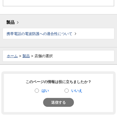
製品
携帯電話の電波防護への適合性について
ホーム
製品
店舗の選択
このページの情報は役に立ちましたか？
はい
いいえ
送信する