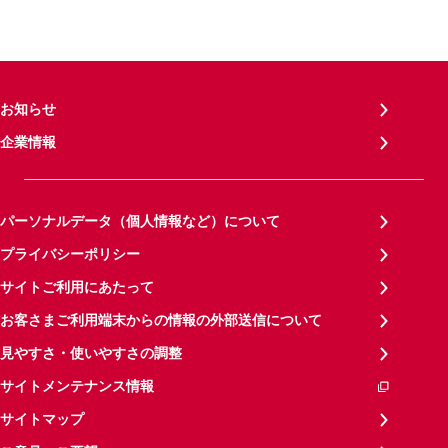
お知らせ
企業情報
パーソナルデータ（個人情報など）について
プライバシーポリシー
サイトご利用にあたって
お客さまご利用端末からの情報の外部送信について
見やすさ・使いやすさの調整
サイトメンテナンス情報
サイトマップ