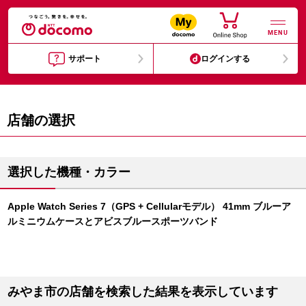
MENU
サポート
ログインする
店舗の選択
選択した機種・カラー
Apple Watch Series 7（GPS + Cellularモデル） 41mm ブルーア
ルミニウムケースとアビスブルースポーツバンド
みやま市の店舗を検索した結果を表示しています