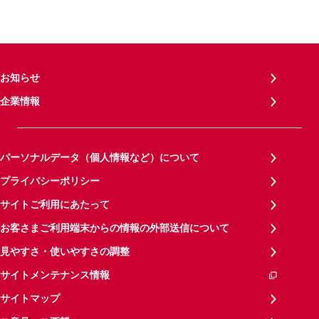
お知らせ
企業情報
パーソナルデータ（個人情報など）について
プライバシーポリシー
サイトご利用にあたって
お客さまご利用端末からの情報の外部送信について
見やすさ・使いやすさの調整
サイトメンテナンス情報
サイトマップ