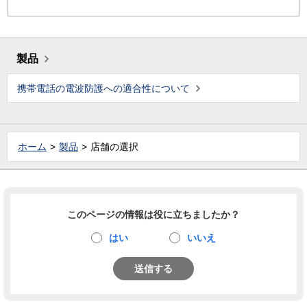
製品
携帯電話の電波防護への適合性について
ホーム
製品
店舗の選択
このページの情報は役に立ちましたか？
はい
いいえ
送信する