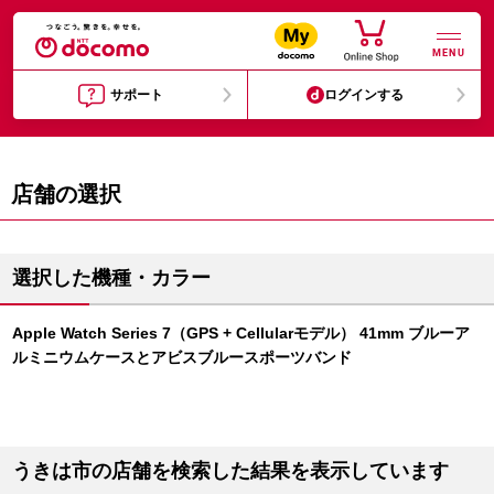
MENU
サポート
ログインする
店舗の選択
選択した機種・カラー
Apple Watch Series 7（GPS + Cellularモデル） 41mm ブルーア
ルミニウムケースとアビスブルースポーツバンド
うきは市の店舗を検索した結果を表示しています