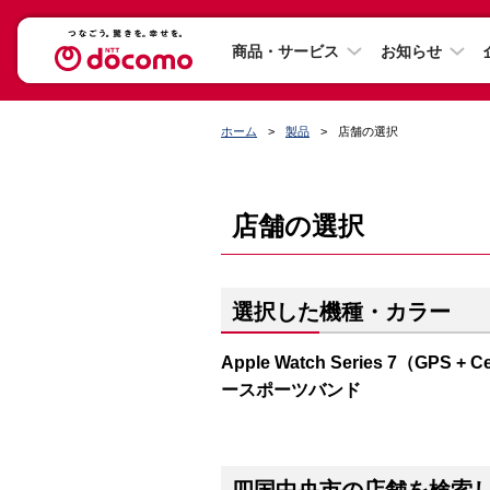
商品・サービス
お知らせ
ホーム
製品
店舗の選択
店舗の選択
選択した機種・カラー
Apple Watch Series 7（G
ースポーツバンド