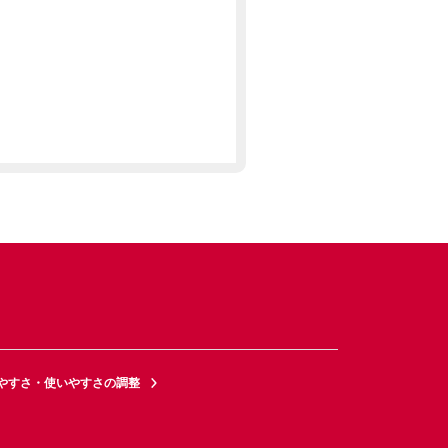
やすさ・使いやすさの調整