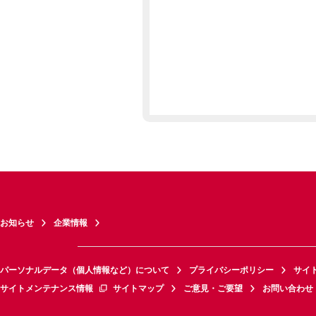
お知らせ
企業情報
パーソナルデータ（個人情報など）について
プライバシーポリシー
サイ
サイトメンテナンス情報
サイトマップ
ご意見・ご要望
お問い合わせ