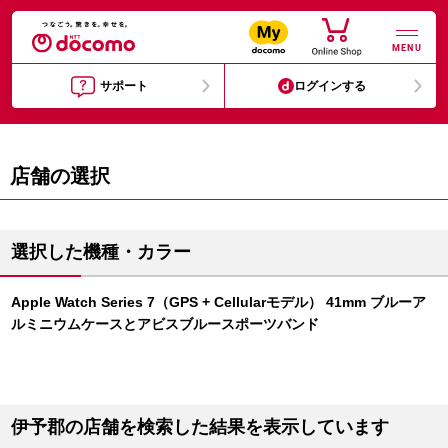
MENU
サポート
ログインする
店舗の選択
選択した機種・カラー
Apple Watch Series 7（GPS + Cellularモデル） 41mm ブルーア
ルミニウムケースとアビスブルースポーツバンド
伊予郡の店舗を検索した結果を表示しています