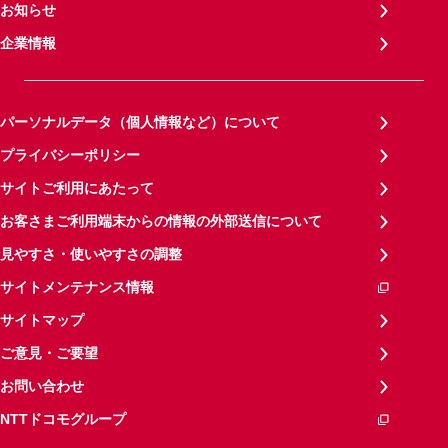
お知らせ
企業情報
パーソナルデータ（個人情報など）について
プライバシーポリシー
サイトご利用にあたって
お客さまご利用端末からの情報の外部送信について
見やすさ・使いやすさの調整
サイトメンテナンス情報
サイトマップ
ご意見・ご要望
お問い合わせ
NTTドコモグループ