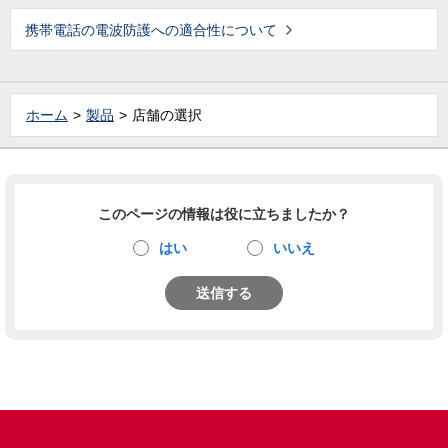
携帯電話の電波防護への適合性について
ホーム
製品
店舗の選択
このページの情報は役に立ちましたか？
はい
いいえ
送信する