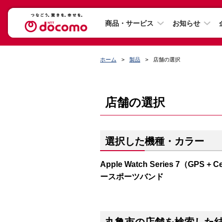
商品・サービス
お知らせ
ホーム
製品
店舗の選択
店舗の選択
選択した機種・カラー
Apple Watch Series 7（G
ースポーツバンド