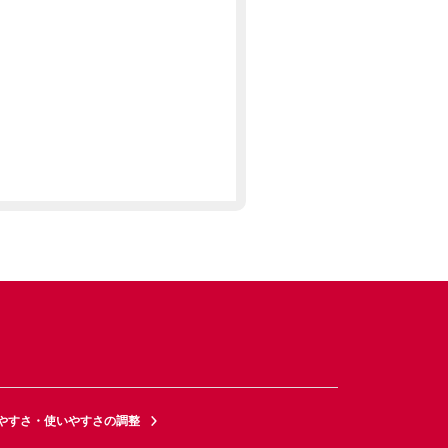
やすさ・使いやすさの調整