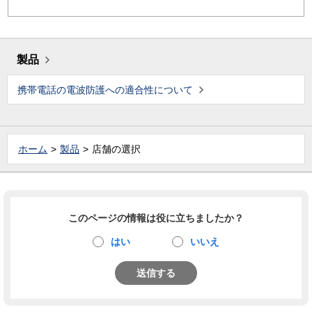
製品
携帯電話の電波防護への適合性について
ホーム
製品
店舗の選択
このページの情報は役に立ちましたか？
はい
いいえ
送信する