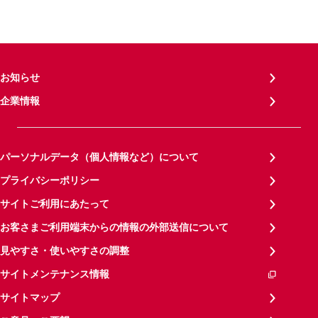
お知らせ
企業情報
パーソナルデータ（個人情報など）について
プライバシーポリシー
サイトご利用にあたって
お客さまご利用端末からの情報の外部送信について
見やすさ・使いやすさの調整
サイトメンテナンス情報
サイトマップ