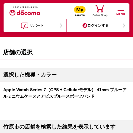
MENU
サポート
ログインする
店舗の選択
選択した機種・カラー
Apple Watch Series 7（GPS + Cellularモデル） 41mm ブルーア
ルミニウムケースとアビスブルースポーツバンド
竹原市の店舗を検索した結果を表示しています