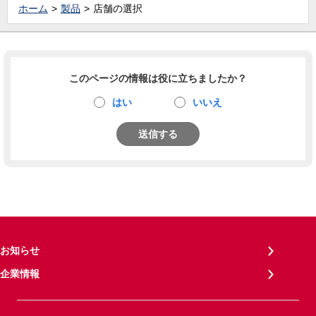
ホーム
製品
店舗の選択
このページの情報は役に立ちましたか？
はい
いいえ
送信する
お知らせ
企業情報