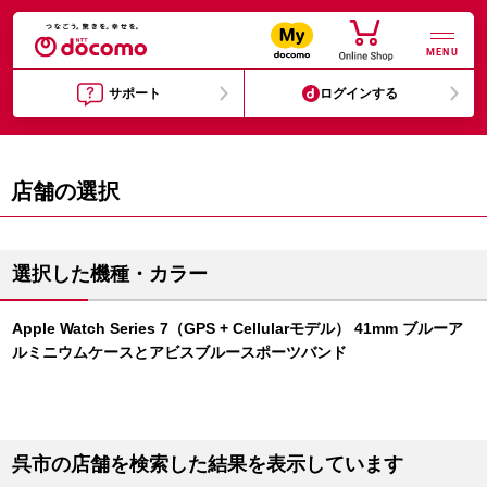
MENU
サポート
ログインする
店舗の選択
選択した機種・カラー
Apple Watch Series 7（GPS + Cellularモデル） 41mm ブルーア
ルミニウムケースとアビスブルースポーツバンド
呉市の店舗を検索した結果を表示しています