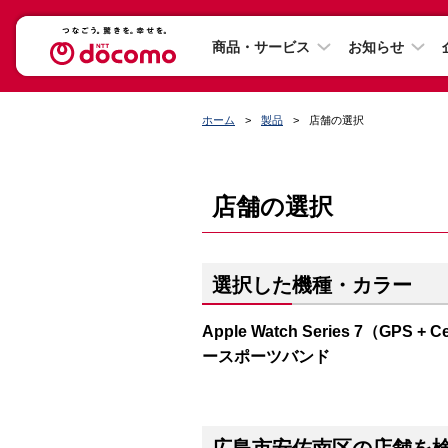
商品・サービス
お知らせ
ホーム
製品
店舗の選択
店舗の選択
選択した機種・カラー
Apple Watch Series 7（G
ースポーツバンド