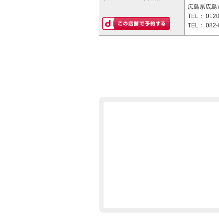
広島県広島市
TEL：
0120
TEL：
082-