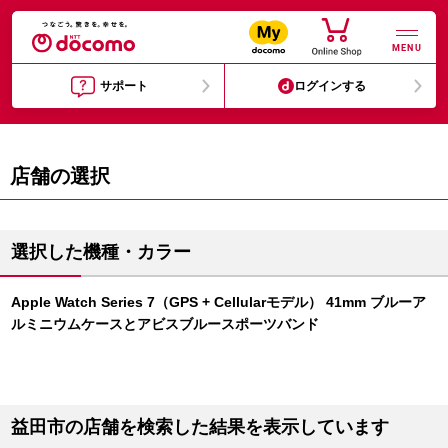
MENU
サポート
ログインする
店舗の選択
選択した機種・カラー
Apple Watch Series 7（GPS + Cellularモデル） 41mm ブルーア
ルミニウムケースとアビスブルースポーツバンド
益田市の店舗を検索した結果を表示しています