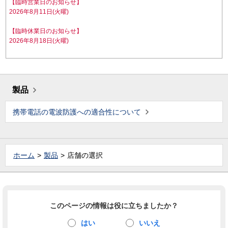
【臨時営業日のお知らせ】
2026年8月11日(火曜)
【臨時休業日のお知らせ】
2026年8月18日(火曜)
製品
携帯電話の電波防護への適合性について
ホーム
製品
店舗の選択
このページの情報は役に立ちましたか？
はい
いいえ