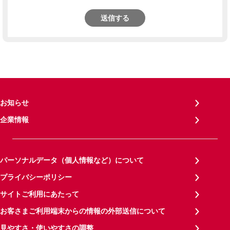
送信する
お知らせ
企業情報
パーソナルデータ（個人情報など）について
プライバシーポリシー
サイトご利用にあたって
お客さまご利用端末からの情報の外部送信について
見やすさ・使いやすさの調整