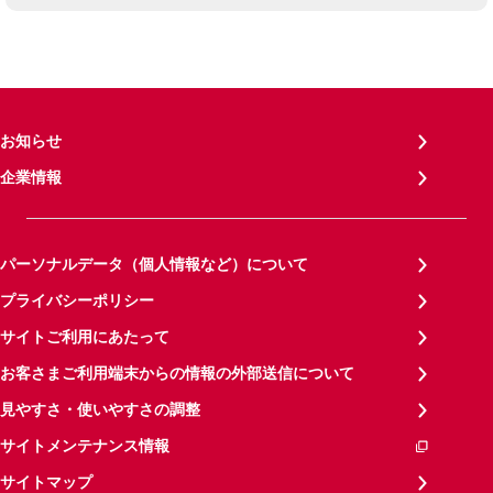
お知らせ
企業情報
パーソナルデータ（個人情報など）について
プライバシーポリシー
サイトご利用にあたって
お客さまご利用端末からの情報の外部送信について
見やすさ・使いやすさの調整
サイトメンテナンス情報
サイトマップ