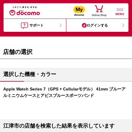
MENU
サポート
ログインする
店舗の選択
選択した機種・カラー
Apple Watch Series 7（GPS + Cellularモデル） 41mm ブルーア
ルミニウムケースとアビスブルースポーツバンド
江津市の店舗を検索した結果を表示しています