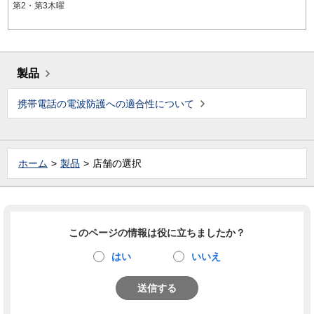
第2・第3木曜
製品
携帯電話の電波防護への適合性について
ホーム
製品
店舗の選択
このページの情報は役に立ちましたか？
はい
いいえ
送信する