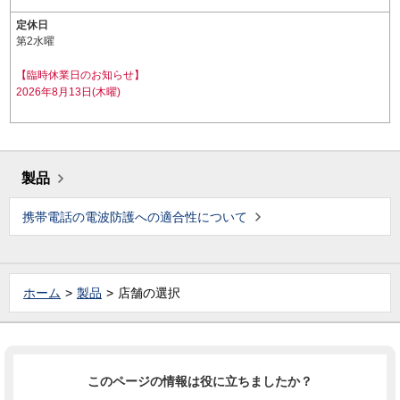
定休日
第2水曜
【臨時休業日のお知らせ】
2026年8月13日(木曜)
製品
携帯電話の電波防護への適合性について
ホーム
製品
店舗の選択
このページの情報は役に立ちましたか？