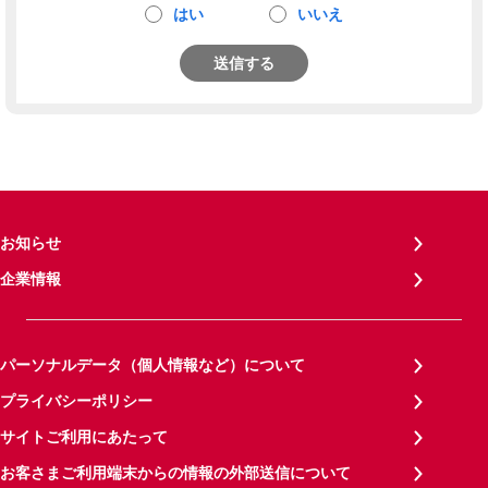
はい
いいえ
送信する
お知らせ
企業情報
パーソナルデータ（個人情報など）について
プライバシーポリシー
サイトご利用にあたって
お客さまご利用端末からの情報の外部送信について