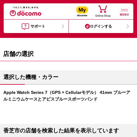
MENU
サポート
ログインする
店舗の選択
選択した機種・カラー
Apple Watch Series 7（GPS + Cellularモデル） 41mm ブルーア
ルミニウムケースとアビスブルースポーツバンド
香芝市の店舗を検索した結果を表示しています