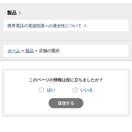
製品
携帯電話の電波防護への適合性について
ホーム
製品
店舗の選択
このページの情報は役に立ちましたか？
はい
いいえ
送信する