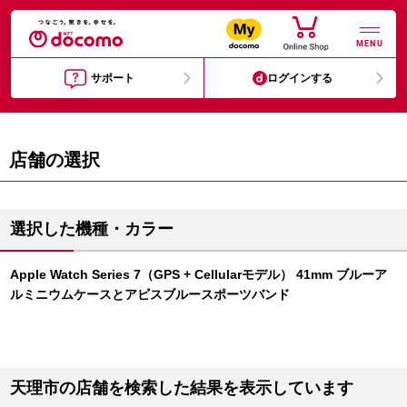
MENU
サポート
ログインする
店舗の選択
選択した機種・カラー
Apple Watch Series 7（GPS + Cellularモデル） 41mm ブルーア
ルミニウムケースとアビスブルースポーツバンド
天理市の店舗を検索した結果を表示しています