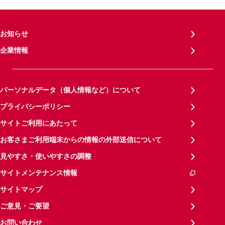
お知らせ
企業情報
パーソナルデータ（個人情報など）について
プライバシーポリシー
サイトご利用にあたって
お客さまご利用端末からの情報の外部送信について
見やすさ・使いやすさの調整
サイトメンテナンス情報
サイトマップ
ご意見・ご要望
お問い合わせ