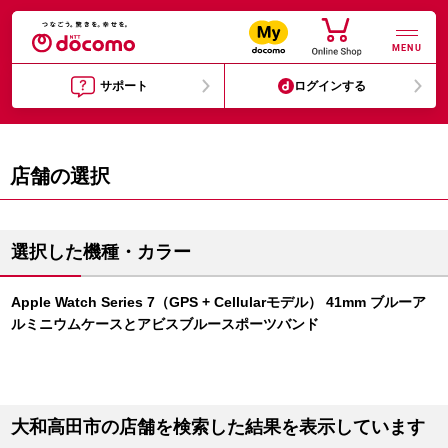
MENU
サポート
ログインする
店舗の選択
選択した機種・カラー
Apple Watch Series 7（GPS + Cellularモデル） 41mm ブルーア
ルミニウムケースとアビスブルースポーツバンド
大和高田市の店舗を検索した結果を表示しています