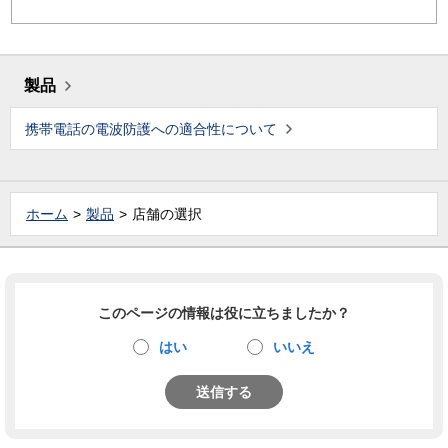
製品
携帯電話の電波防護への適合性について
ホーム
製品
店舗の選択
このページの情報は役に立ちましたか？
はい
いいえ
送信する