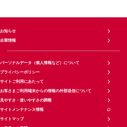
お知らせ
企業情報
パーソナルデータ（個人情報など）について
プライバシーポリシー
サイトご利用にあたって
お客さまご利用端末からの情報の外部送信について
見やすさ・使いやすさの調整
サイトメンテナンス情報
サイトマップ