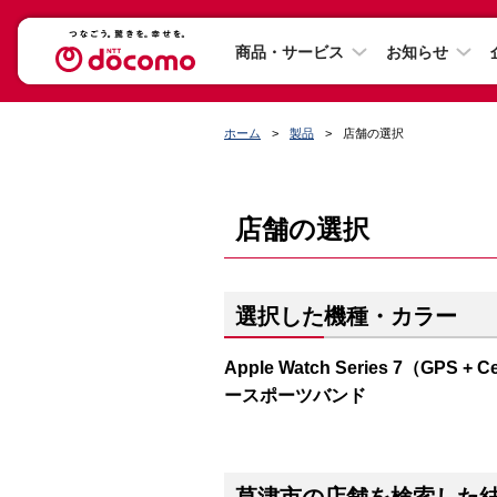
商品・サービス
お知らせ
ホーム
製品
店舗の選択
店舗の選択
選択した機種・カラー
Apple Watch Series 7（G
ースポーツバンド