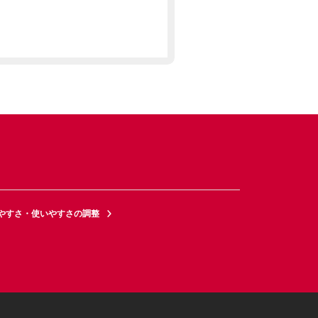
やすさ・使いやすさの調整