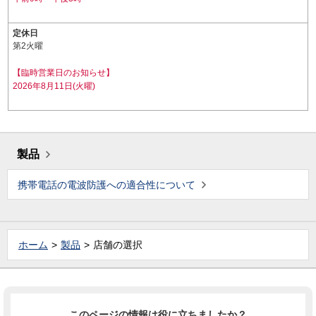
定休日
第2火曜
【臨時営業日のお知らせ】
2026年8月11日(火曜)
製品
携帯電話の電波防護への適合性について
ホーム
製品
店舗の選択
このページの情報は役に立ちましたか？