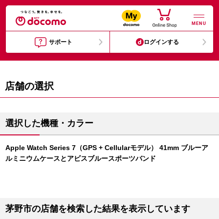
MENU
サポート
ログインする
店舗の選択
選択した機種・カラー
Apple Watch Series 7（GPS + Cellularモデル） 41mm ブルーア
ルミニウムケースとアビスブルースポーツバンド
茅野市の店舗を検索した結果を表示しています