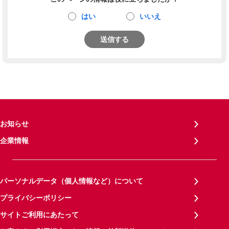
はい
いいえ
送信する
お知らせ
企業情報
パーソナルデータ（個人情報など）について
プライバシーポリシー
サイトご利用にあたって