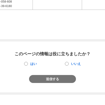
-058-608
-39-6180
このページの情報は役に立ちましたか？
はい
いいえ
送信する