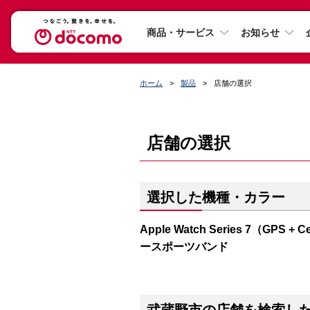
商品・サービス
お知らせ
ホーム
製品
店舗の選択
店舗の選択
選択した機種・カラー
Apple Watch Series 7（G
ースポーツバンド