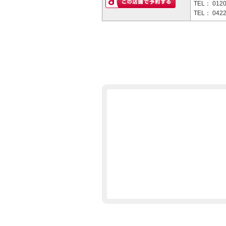
TEL：
0120
TEL：
0422