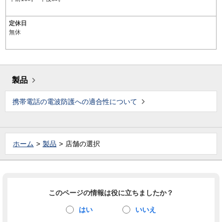
定休日
無休
製品
携帯電話の電波防護への適合性について
ホーム
製品
店舗の選択
このページの情報は役に立ちましたか？
はい
いいえ