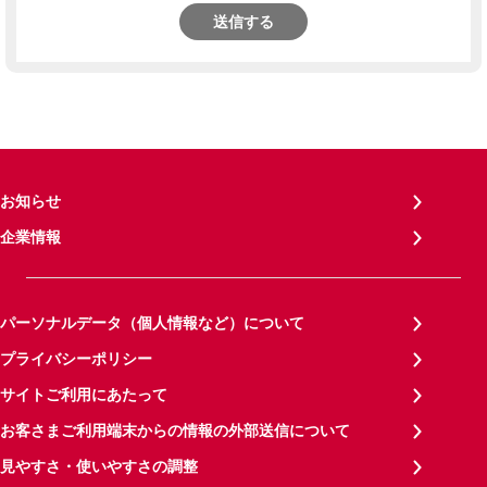
送信する
お知らせ
企業情報
パーソナルデータ（個人情報など）について
プライバシーポリシー
サイトご利用にあたって
お客さまご利用端末からの情報の外部送信について
見やすさ・使いやすさの調整