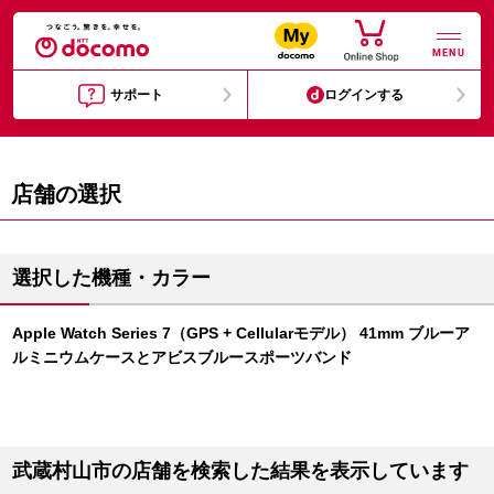
MENU
サポート
ログインする
店舗の選択
選択した機種・カラー
Apple Watch Series 7（GPS + Cellularモデル） 41mm ブルーア
ルミニウムケースとアビスブルースポーツバンド
武蔵村山市の店舗を検索した結果を表示しています