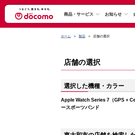
商品・サービス
お知らせ
ホーム
製品
店舗の選択
店舗の選択
選択した機種・カラー
Apple Watch Series 7（G
ースポーツバンド