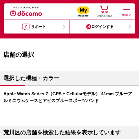
MENU
サポート
ログインする
店舗の選択
選択した機種・カラー
Apple Watch Series 7（GPS + Cellularモデル） 41mm ブルーア
ルミニウムケースとアビスブルースポーツバンド
荒川区の店舗を検索した結果を表示しています