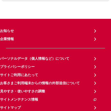
お知らせ
企業情報
パーソナルデータ（個人情報など）について
プライバシーポリシー
サイトご利用にあたって
お客さまご利用端末からの情報の外部送信について
見やすさ・使いやすさの調整
サイトメンテナンス情報
サイトマップ