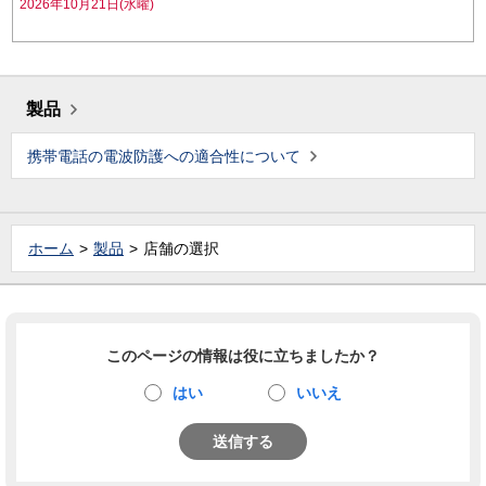
2026年10月21日(水曜)
製品
携帯電話の電波防護への適合性について
ホーム
製品
店舗の選択
このページの情報は役に立ちましたか？
はい
いいえ
送信する