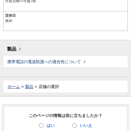
午前10時〜午後7時
定休日
無休
製品
携帯電話の電波防護への適合性について
ホーム
製品
店舗の選択
このページの情報は役に立ちましたか？
はい
いいえ