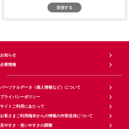
送信する
お知らせ
企業情報
パーソナルデータ（個人情報など）について
プライバシーポリシー
サイトご利用にあたって
お客さまご利用端末からの情報の外部送信について
見やすさ・使いやすさの調整