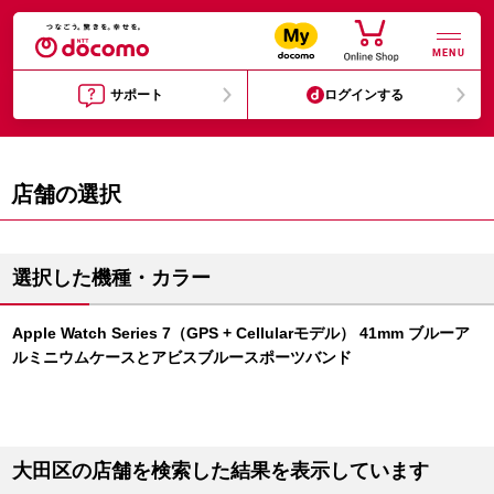
MENU
サポート
ログインする
店舗の選択
選択した機種・カラー
Apple Watch Series 7（GPS + Cellularモデル） 41mm ブルーア
ルミニウムケースとアビスブルースポーツバンド
大田区の店舗を検索した結果を表示しています