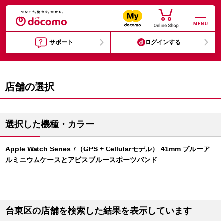
MENU
サポート
ログインする
店舗の選択
選択した機種・カラー
Apple Watch Series 7（GPS + Cellularモデル） 41mm ブルーア
ルミニウムケースとアビスブルースポーツバンド
台東区の店舗を検索した結果を表示しています