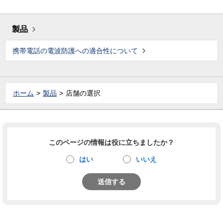
製品
携帯電話の電波防護への適合性について
ホーム
製品
店舗の選択
このページの情報は役に立ちましたか？
はい
いいえ
送信する