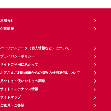
お知らせ
企業情報
パーソナルデータ（個人情報など）について
プライバシーポリシー
サイトご利用にあたって
お客さまご利用端末からの情報の外部送信について
見やすさ・使いやすさの調整
サイトメンテナンス情報
サイトマップ
ご意見・ご要望