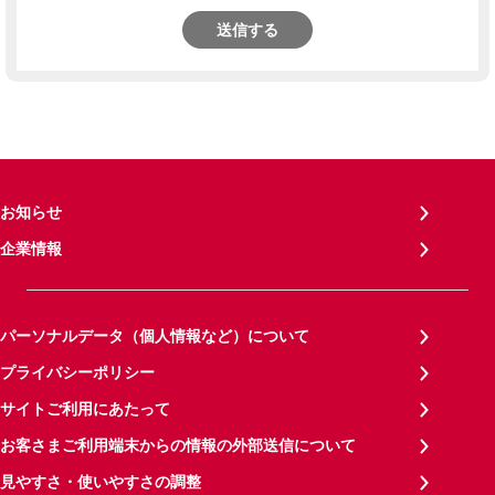
送信する
お知らせ
企業情報
パーソナルデータ（個人情報など）について
プライバシーポリシー
サイトご利用にあたって
お客さまご利用端末からの情報の外部送信について
見やすさ・使いやすさの調整