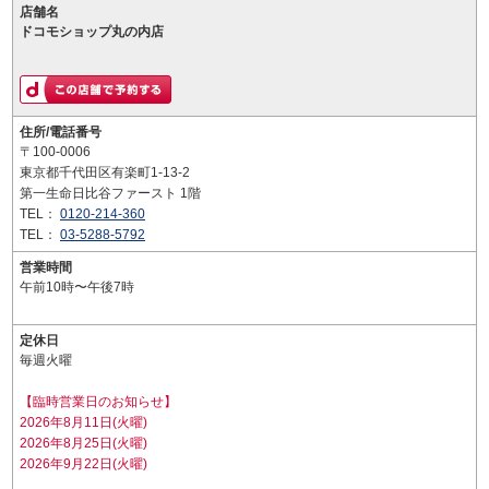
店舗名
ドコモショップ丸の内店
住所/電話番号
〒100-0006
東京都千代田区有楽町1-13-2
第一生命日比谷ファースト 1階
TEL：
0120-214-360
TEL：
03-5288-5792
営業時間
午前10時〜午後7時
定休日
毎週火曜
【臨時営業日のお知らせ】
2026年8月11日(火曜)
2026年8月25日(火曜)
2026年9月22日(火曜)