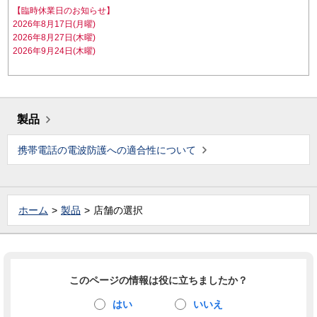
【臨時休業日のお知らせ】
2026年8月17日(月曜)
2026年8月27日(木曜)
2026年9月24日(木曜)
製品
携帯電話の電波防護への適合性について
ホーム
製品
店舗の選択
このページの情報は役に立ちましたか？
はい
いいえ