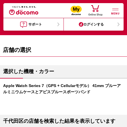
MENU
サポート
ログインする
店舗の選択
選択した機種・カラー
Apple Watch Series 7（GPS + Cellularモデル） 41mm ブルーア
ルミニウムケースとアビスブルースポーツバンド
千代田区の店舗を検索した結果を表示しています