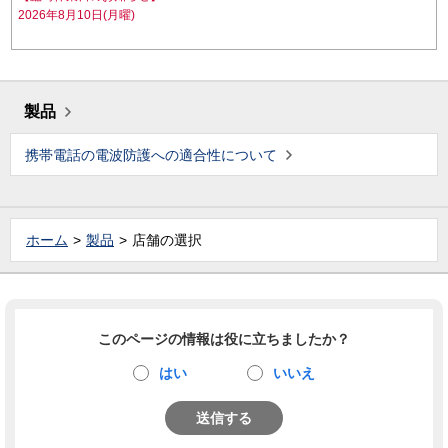
2026年8月10日(月曜)
製品
携帯電話の電波防護への適合性について
ホーム
製品
店舗の選択
このページの情報は役に立ちましたか？
はい
いいえ
送信する