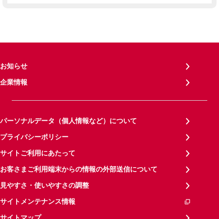
お知らせ
企業情報
パーソナルデータ（個人情報など）について
プライバシーポリシー
サイトご利用にあたって
お客さまご利用端末からの情報の外部送信について
見やすさ・使いやすさの調整
サイトメンテナンス情報
サイトマップ