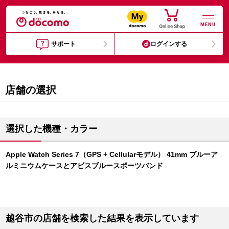
MENU
サポート
ログインする
店舗の選択
選択した機種・カラー
Apple Watch Series 7（GPS + Cellularモデル） 41mm ブルーア
ルミニウムケースとアビスブルースポーツバンド
越谷市の店舗を検索した結果を表示しています