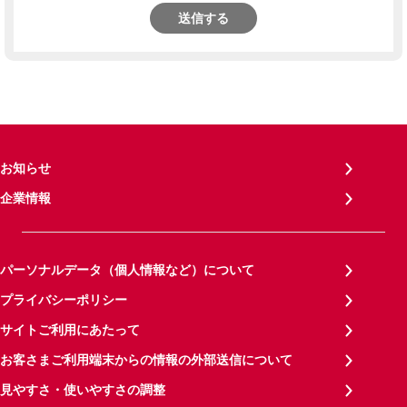
送信する
お知らせ
企業情報
パーソナルデータ（個人情報など）について
プライバシーポリシー
サイトご利用にあたって
お客さまご利用端末からの情報の外部送信について
見やすさ・使いやすさの調整