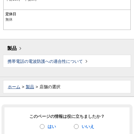
定休日
無休
製品
携帯電話の電波防護への適合性について
ホーム
製品
店舗の選択
このページの情報は役に立ちましたか？
はい
いいえ