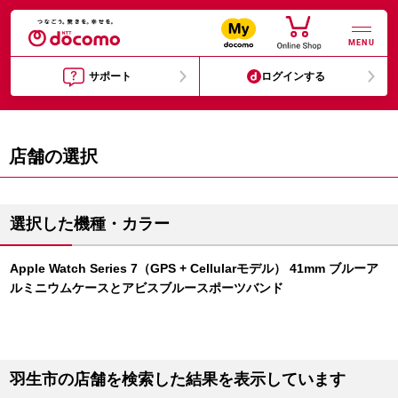
MENU
サポート
ログインする
店舗の選択
選択した機種・カラー
Apple Watch Series 7（GPS + Cellularモデル） 41mm ブルーア
ルミニウムケースとアビスブルースポーツバンド
羽生市の店舗を検索した結果を表示しています