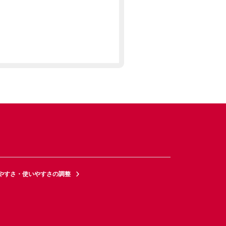
やすさ・使いやすさの調整