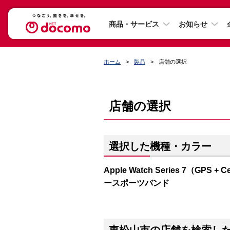
商品・サービス
お知らせ
ホーム
製品
店舗の選択
店舗の選択
選択した機種・カラー
Apple Watch Series 7（G
ースポーツバンド