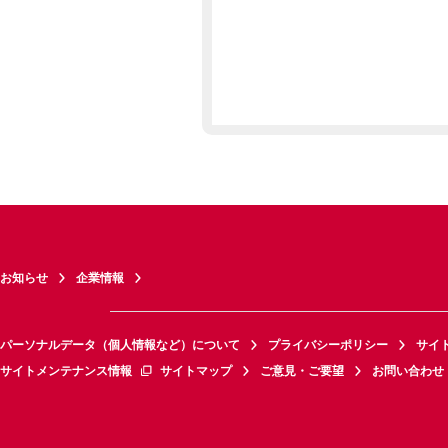
お知らせ
企業情報
パーソナルデータ（個人情報など）について
プライバシーポリシー
サイ
サイトメンテナンス情報
サイトマップ
ご意見・ご要望
お問い合わせ