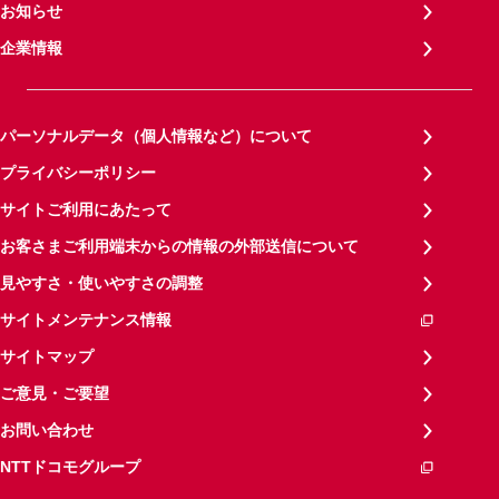
お知らせ
企業情報
パーソナルデータ（個人情報など）について
プライバシーポリシー
サイトご利用にあたって
お客さまご利用端末からの情報の外部送信について
見やすさ・使いやすさの調整
サイトメンテナンス情報
サイトマップ
ご意見・ご要望
お問い合わせ
NTTドコモグループ