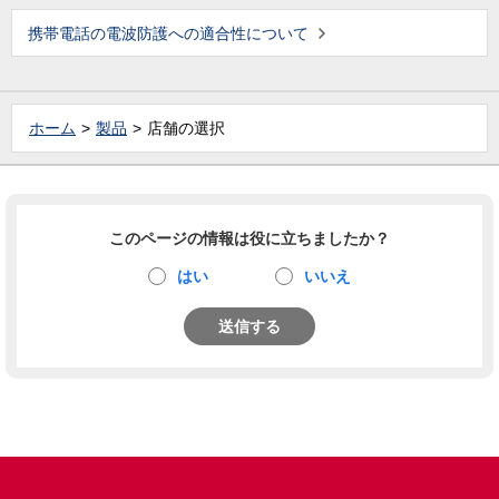
携帯電話の電波防護への適合性について
ホーム
製品
店舗の選択
このページの情報は役に立ちましたか？
はい
いいえ
送信する