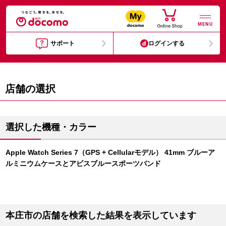
MENU
サポート
ログインする
店舗の選択
選択した機種・カラー
Apple Watch Series 7（GPS + Cellularモデル） 41mm ブルーア
ルミニウムケースとアビスブルースポーツバンド
本庄市の店舗を検索した結果を表示しています