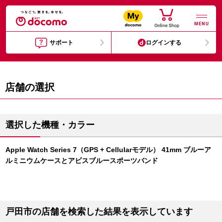
MENU
サポート
ログインする
店舗の選択
選択した機種・カラー
Apple Watch Series 7（GPS + Cellularモデル） 41mm ブルーア
ルミニウムケースとアビスブルースポーツバンド
戸田市の店舗を検索した結果を表示しています