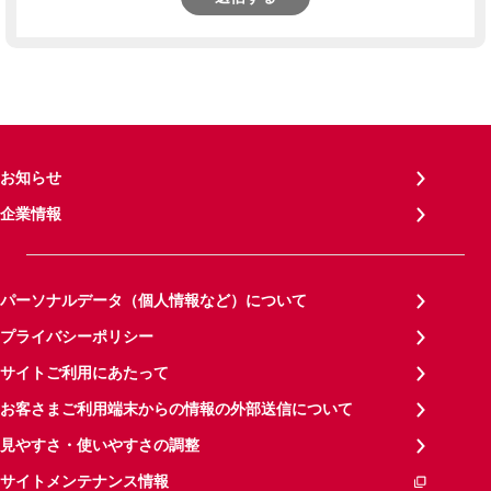
お知らせ
企業情報
パーソナルデータ（個人情報など）について
プライバシーポリシー
サイトご利用にあたって
お客さまご利用端末からの情報の外部送信について
見やすさ・使いやすさの調整
サイトメンテナンス情報