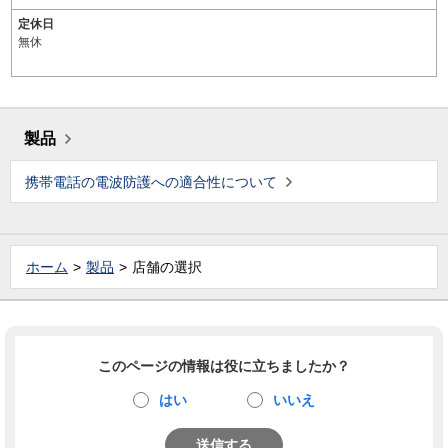
定休日
無休
製品
携帯電話の電波防護への適合性について
ホーム
製品
店舗の選択
このページの情報は役に立ちましたか？
はい
いいえ
送信する