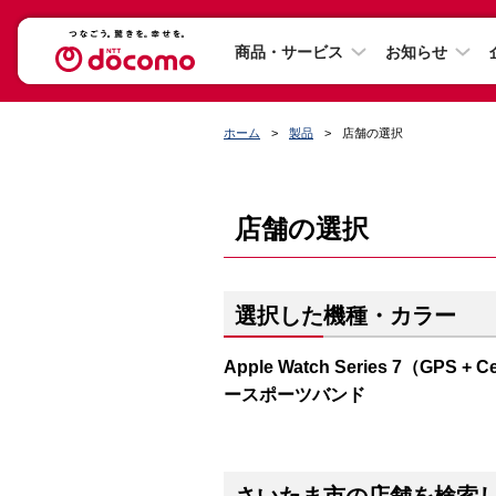
商品・サービス
お知らせ
ホーム
製品
店舗の選択
店舗の選択
選択した機種・カラー
Apple Watch Series 7（G
ースポーツバンド