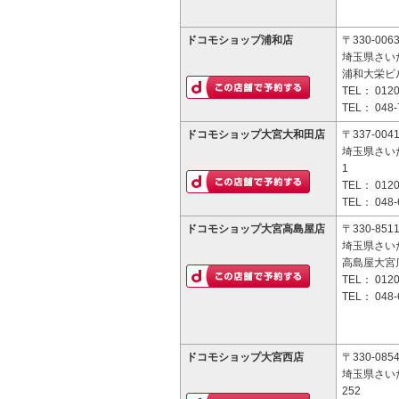
ドコモショップ浦和店
〒330-006
埼玉県さいた
浦和大栄ビル
TEL：
0120
TEL：
048-
ドコモショップ大宮大和田店
〒337-004
埼玉県さい
1
TEL：
0120
TEL：
048-
ドコモショップ大宮高島屋店
〒330-851
埼玉県さい
高島屋大宮店
TEL：
0120
TEL：
048-
ドコモショップ大宮西店
〒330-085
埼玉県さい
252