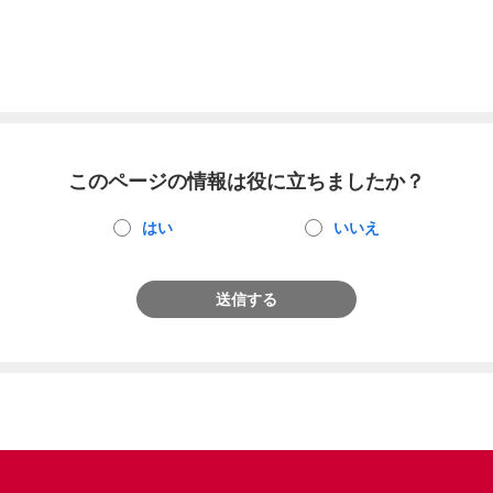
このページの情報は役に立ちましたか？
はい
いいえ
送信する