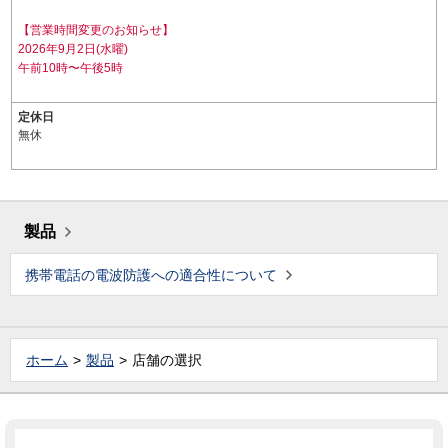
【営業時間変更のお知らせ】
2026年9月2日(水曜)
午前10時〜午後5時
定休日
無休
製品
携帯電話の電波防護への適合性について
ホーム
製品
店舗の選択