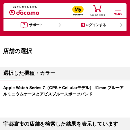
MENU
サポート
ログインする
店舗の選択
選択した機種・カラー
Apple Watch Series 7（GPS + Cellularモデル） 41mm ブルーア
ルミニウムケースとアビスブルースポーツバンド
宇都宮市の店舗を検索した結果を表示しています