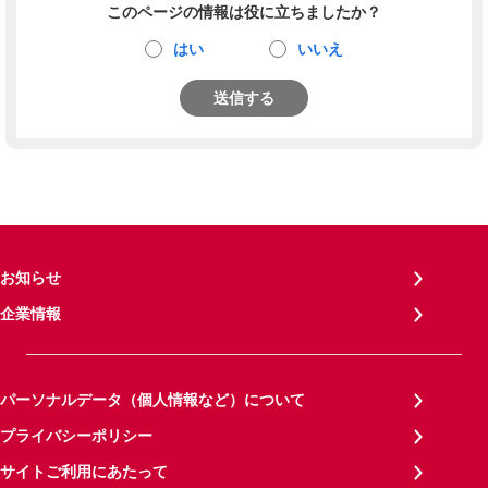
このページの情報は役に立ちましたか？
はい
いいえ
送信する
お知らせ
企業情報
パーソナルデータ（個人情報など）について
プライバシーポリシー
サイトご利用にあたって