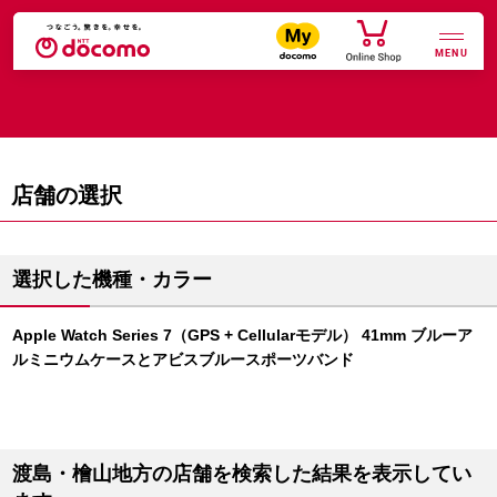
MENU
店舗の選択
選択した機種・カラー
Apple Watch Series 7（GPS + Cellularモデル） 41mm ブルーア
ルミニウムケースとアビスブルースポーツバンド
渡島・檜山地方の店舗を検索した結果を表示してい