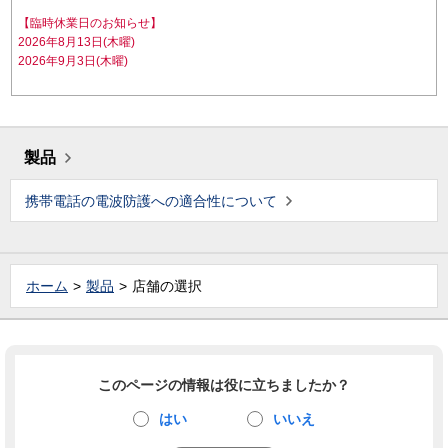
【臨時休業日のお知らせ】
2026年8月13日(木曜)
2026年9月3日(木曜)
製品
携帯電話の電波防護への適合性について
ホーム
製品
店舗の選択
このページの情報は役に立ちましたか？
はい
いいえ