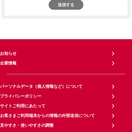
送信する
お知らせ
企業情報
パーソナルデータ（個人情報など）について
プライバシーポリシー
サイトご利用にあたって
お客さまご利用端末からの情報の外部送信について
見やすさ・使いやすさの調整