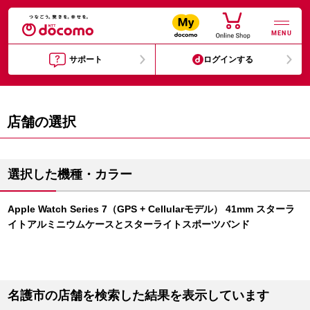
MENU
サポート
ログインする
店舗の選択
選択した機種・カラー
Apple Watch Series 7（GPS + Cellularモデル） 41mm スターラ
イトアルミニウムケースとスターライトスポーツバンド
名護市の店舗を検索した結果を表示しています