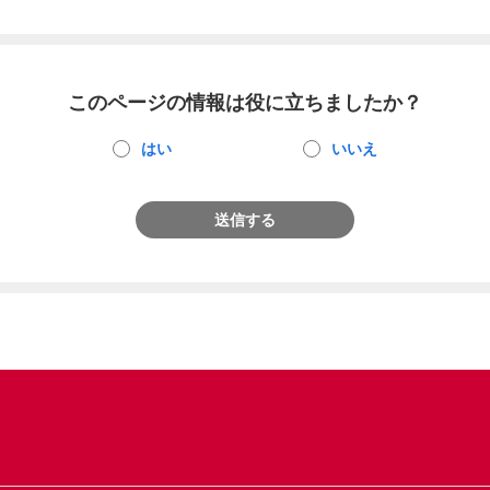
このページの情報は役に立ちましたか？
はい
いいえ
送信する