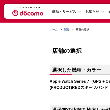
商品・サービス
お知らせ
ホーム
製品
店舗の選択
店舗の選択
選択した機種・カラー
Apple Watch Series 7（GP
(PRODUCT)REDスポーツバンド