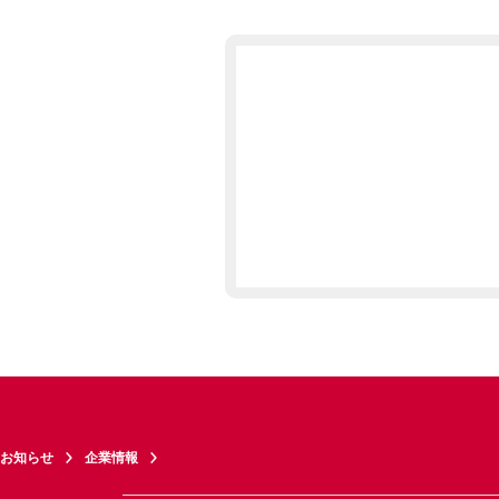
お知らせ
企業情報